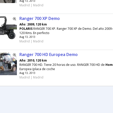
Aug 13, 2013
Madrid | Madrid
Ranger 700 XP Demo
Año: 2009, 120 km
POLARIS
RANGER 700 XP. Ranger 700 XP de Demo. Del año 2009 
120 Kms. En perfecto
Aug 13, 2013
Madrid | Madrid
Ranger 700 HD Europea Demo
Año: 2010, 120 km
RANGER 700 HD. Tiene 20 horas de uso. RANGER 700 HD de
Hom
Europea (placa de coche
Aug 13, 2013
Madrid | Madrid