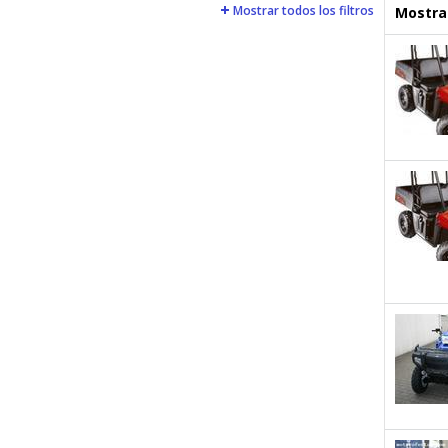
Mostrar todos los filtros
Mostrar